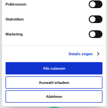
Präferenzen
Statistiken
Marketing
Details zeigen
Alle zulassen
gültig ab 21.07.2026
Auswahl erlauben
Ablehnen